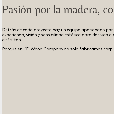
Pasión por la madera, c
Detrás de cada proyecto hay un equipo apasionado por 
experiencia, visión y sensibilidad estética para dar vida 
disfrutan.
Porque en KD Wood Company no solo fabricamos carpint