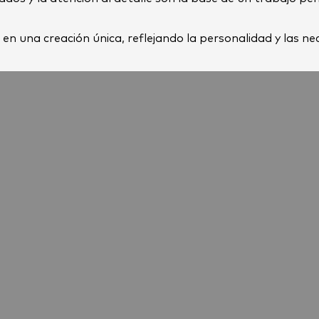
una creación única, reflejando la personalidad y las ne