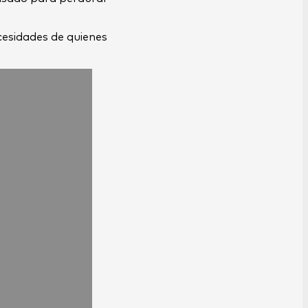
cesidades de quienes