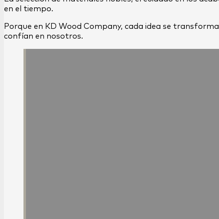
en el tiempo.
Porque en KD Wood Company, cada idea se transforma en 
confían en nosotros.