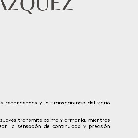
AZQUEZ
s redondeadas y la transparencia del vidrio
 suaves transmite calma y armonía, mientras
zan la sensación de continuidad y precisión