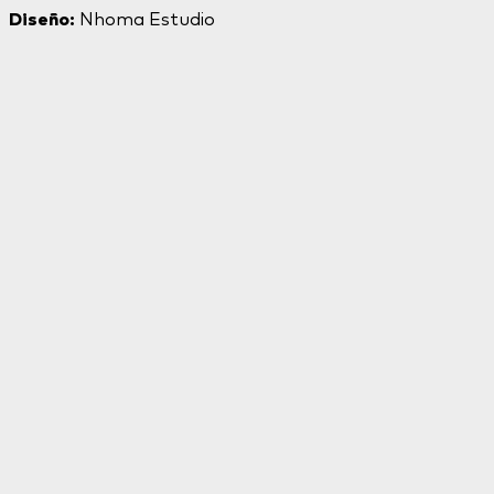
Diseño:
Nhoma Estudio