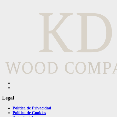
Legal
Política de Privacidad
Política de Cookies