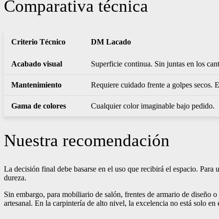
Comparativa técnica
Criterio Técnico
DM Lacado
Acabado visual
Superficie continua. Sin juntas en los can
Mantenimiento
Requiere cuidado frente a golpes secos. E
Gama de colores
Cualquier color imaginable bajo pedido.
Nuestra recomendación
La decisión final debe basarse en el uso que recibirá el espacio. Para
dureza.
Sin embargo, para mobiliario de salón, frentes de armario de diseño o
artesanal. En la carpintería de alto nivel, la excelencia no está solo e